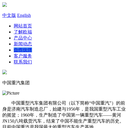
中文版
English
网站首页
了解欧福
产品中心
新闻动态
合作伙伴
客户服务
联系我们
中国重汽集团
中国重型汽车集团有限公司（以下简称“中国重汽”）的前
身是济南汽车制造总厂，始建与1956年，是我国重型汽车工业
的摇篮；1960年，生产制造了中国第一辆重型汽车——黄河
JN150八吨载货汽车，结束了中国不能生产重型汽车的历史。
目前中国重汽是我国最大的重型汽车生产基地。